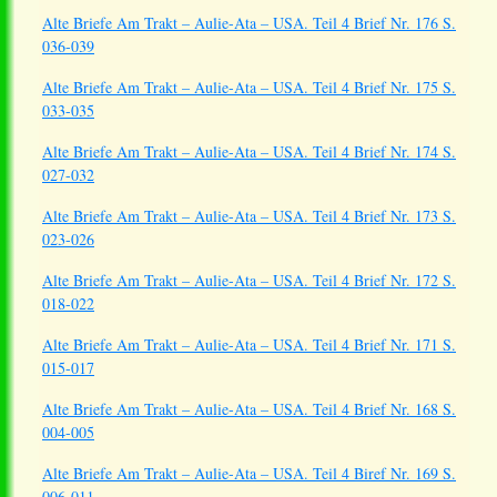
Alte Briefe Am Trakt – Aulie-Ata – USA. Teil 4 Brief Nr. 176 S.
036-039
Alte Briefe Am Trakt – Aulie-Ata – USA. Teil 4 Brief Nr. 175 S.
033-035
Alte Briefe Am Trakt – Aulie-Ata – USA. Teil 4 Brief Nr. 174 S.
027-032
Alte Briefe Am Trakt – Aulie-Ata – USA. Teil 4 Brief Nr. 173 S.
023-026
Alte Briefe Am Trakt – Aulie-Ata – USA. Teil 4 Brief Nr. 172 S.
018-022
Alte Briefe Am Trakt – Aulie-Ata – USA. Teil 4 Brief Nr. 171 S.
015-017
Alte Briefe Am Trakt – Aulie-Ata – USA. Teil 4 Brief Nr. 168 S.
004-005
Alte Briefe Am Trakt – Aulie-Ata – USA. Teil 4 Biref Nr. 169 S.
006-011