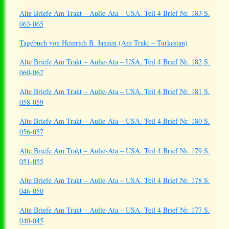
Alte Briefe Am Trakt – Aulie-Ata – USA. Teil 4 Brief Nr. 183 S.
063-065
Tagebuch von Heinrich B. Janzen (Am Trakt – Turkestan)
Alte Briefe Am Trakt – Aulie-Ata – USA. Teil 4 Brief Nr. 182 S.
060-062
Alte Briefe Am Trakt – Aulie-Ata – USA. Teil 4 Brief Nr. 181 S.
058-059
Alte Briefe Am Trakt – Aulie-Ata – USA. Teil 4 Brief Nr. 180 S.
056-057
Alte Briefe Am Trakt – Aulie-Ata – USA. Teil 4 Brief Nr. 179 S.
051-055
Alte Briefe Am Trakt – Aulie-Ata – USA. Teil 4 Brief Nr. 178 S.
046-050
Alte Briefe Am Trakt – Aulie-Ata – USA. Teil 4 Brief Nr. 177 S.
040-045