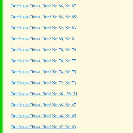
Briefe aus Chiwa. Brief Nr. 86, Nr. 87
Briefe aus Chiwa. Brief Nr. 84, Nr. 85
Briefe aus Chiwa. Brief Nr. 82, Nr. 83
Briefe aus Chiwa. Brief Nr. 80, Nr. 81
Briefe aus Chiwa. Brief Nr. 78, Nr. 79
Briefe aus Chiwa. Brief Nr. 76, Nr. 77
Briefe aus Chiwa. Brief Nr. 74, Nr. 75
Briefe aus Chiwa. Brief Nr. 72, Nr. 73
Briefe aus Chiwa. Brief Nr. 68 - Nr. 71
Briefe aus Chiwa. Brief Nr. 66, Nr. 67
Briefe aus Chiwa. Brief Nr. 64, Nr. 65
Briefe aus Chiwa. Brief Nr. 62, Nr. 63