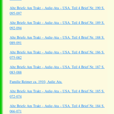
Alte Briefe Am Trakt – Aulie-Ata – USA. Teil 4 Brief Nr. 190 S.
095-097
Alte Briefe Am Trakt – Aulie-Ata – USA. Teil 4 Brief Nr. 189 S.
092-094
Alte Briefe Am Trakt – Aulie-Ata – USA. Teil 4 Brief Nr. 188 S.
089-091
Alte Briefe Am Trakt – Aulie-Ata – USA. Teil 4 Brief Nr. 186 S.
075-082
Alte Briefe Am Trakt – Aulie-Ata – USA. Teil 4 Brief Nr. 187 S.
083-088
Familie Reimer ca. 1910, Aulie Ata.
Alte Briefe Am Trakt – Aulie-Ata – USA. Teil 4 Brief Nr. 185 S.
072-074
Alte Briefe Am Trakt – Aulie-Ata – USA. Teil 4 Brief Nr. 184 S.
066-071