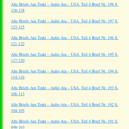
Alte Briefe Am Trakt – Aulie-Ata – USA. Teil 4 Brief Nr. 198 S.
126-128
Alte Briefe Am Trakt – Aulie-Ata – USA. Teil 4 Brief Nr. 197 S.
123-125
Alte Briefe Am Trakt – Aulie-Ata – USA. Teil 4 Brief Nr. 196 S.
121-122
Alte Briefe Am Trakt – Aulie-Ata – USA. Teil 4 Brief Nr. 195 S.
117-120
Alte Briefe Am Trakt – Aulie-Ata – USA. Teil 4 Brief Nr. 194 S.
114-116
Alte Briefe Am Trakt – Aulie-Ata – USA. Teil 4 Brief Nr. 193 S.
106-113
Alte Briefe Am Trakt – Aulie-Ata – USA. Teil 4 Brief Nr. 192 S.
104-105
Alte Briefe Am Trakt – Aulie-Ata – USA. Teil 4 Brief Nr. 191 S.
098-103