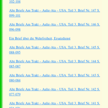
102-104
Alte Briefe Am Trakt – Aulie-Ata – USA. Teil 3. Brief Nr. 147 S.
099-101
Alte Briefe Am Trakt – Aulie-Ata – USA. Teil 3. Brief Nr. 146 S.
096-098
Ein Brief über die Wehrfreiheit, Ersatzdienst
Alte Briefe Am Trakt – Aulie-Ata – USA. Teil 3. Brief Nr. 145 S.
088-095
Alte Briefe Am Trakt – Aulie-Ata – USA. Teil 3. Brief Nr. 144 S.
085-087
Alte Briefe Am Trakt – Aulie-Ata – USA. Teil 3. Brief Nr. 143 S.
080-084
Alte Briefe Am Trakt – Aulie-Ata – USA. Teil 3. Brief Nr. 142 S.
077-079
Alte Briefe Am Trakt – Aulie-Ata – USA. Teil 3. Brief Nr. 141 S.