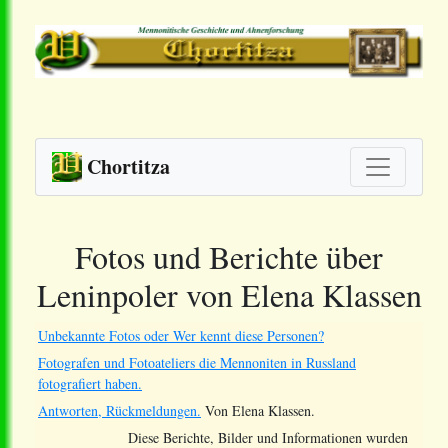
Chortitza
Fotos und Berichte über
Leninpoler von Elena Klassen
Unbekannte Fotos oder Wer kennt diese Personen?
Fotografen und Fotoateliers die Mennoniten in Russland
fotografiert haben.
Antworten, Rückmeldungen.
Von Elena Klassen.
Diese Berichte, Bilder und Informationen wurden