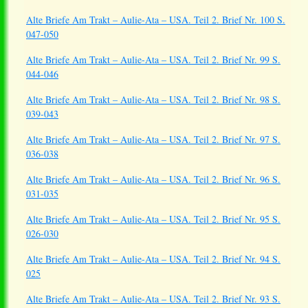
Alte Briefe Am Trakt – Aulie-Ata – USA. Teil 2. Brief Nr. 100 S.
047-050
Alte Briefe Am Trakt – Aulie-Ata – USA. Teil 2. Brief Nr. 99 S.
044-046
Alte Briefe Am Trakt – Aulie-Ata – USA. Teil 2. Brief Nr. 98 S.
039-043
Alte Briefe Am Trakt – Aulie-Ata – USA. Teil 2. Brief Nr. 97 S.
036-038
Alte Briefe Am Trakt – Aulie-Ata – USA. Teil 2. Brief Nr. 96 S.
031-035
Alte Briefe Am Trakt – Aulie-Ata – USA. Teil 2. Brief Nr. 95 S.
026-030
Alte Briefe Am Trakt – Aulie-Ata – USA. Teil 2. Brief Nr. 94 S.
025
Alte Briefe Am Trakt – Aulie-Ata – USA. Teil 2. Brief Nr. 93 S.