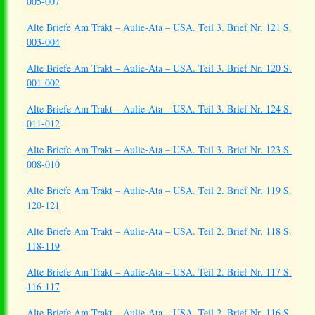
005-007
Alte Briefe Am Trakt – Aulie-Ata – USA. Teil 3. Brief Nr. 121 S.
003-004
Alte Briefe Am Trakt – Aulie-Ata – USA. Teil 3. Brief Nr. 120 S.
001-002
Alte Briefe Am Trakt – Aulie-Ata – USA. Teil 3. Brief Nr. 124 S.
011-012
Alte Briefe Am Trakt – Aulie-Ata – USA. Teil 3. Brief Nr. 123 S.
008-010
Alte Briefe Am Trakt – Aulie-Ata – USA. Teil 2. Brief Nr. 119 S.
120-121
Alte Briefe Am Trakt – Aulie-Ata – USA. Teil 2. Brief Nr. 118 S.
118-119
Alte Briefe Am Trakt – Aulie-Ata – USA. Teil 2. Brief Nr. 117 S.
116-117
Alte Briefe Am Trakt – Aulie-Ata – USA. Teil 2. Brief Nr. 116 S.