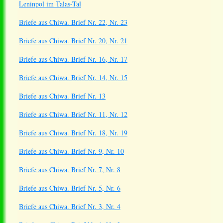
Leninpol im Talas-Tal
Briefe aus Chiwa. Brief Nr. 22, Nr. 23
Briefe aus Chiwa. Brief Nr. 20, Nr. 21
Briefe aus Chiwa. Brief Nr. 16, Nr. 17
Briefe aus Chiwa. Brief Nr. 14, Nr. 15
Briefe aus Chiwa. Brief Nr. 13
Briefe aus Chiwa. Brief Nr. 11, Nr. 12
Briefe aus Chiwa. Brief Nr. 18, Nr. 19
Briefe aus Chiwa. Brief Nr. 9, Nr. 10
Briefe aus Chiwa. Brief Nr. 7, Nr. 8
Briefe aus Chiwa. Brief Nr. 5, Nr. 6
Briefe aus Chiwa. Brief Nr. 3, Nr. 4