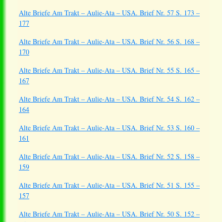
Alte Briefe Am Trakt – Aulie-Ata – USA. Brief Nr. 57 S. 173 –
177
Alte Briefe Am Trakt – Aulie-Ata – USA. Brief Nr. 56 S. 168 –
170
Alte Briefe Am Trakt – Aulie-Ata – USA. Brief Nr. 55 S. 165 –
167
Alte Briefe Am Trakt – Aulie-Ata – USA. Brief Nr. 54 S. 162 –
164
Alte Briefe Am Trakt – Aulie-Ata – USA. Brief Nr. 53 S. 160 –
161
Alte Briefe Am Trakt – Aulie-Ata – USA. Brief Nr. 52 S. 158 –
159
Alte Briefe Am Trakt – Aulie-Ata – USA. Brief Nr. 51 S. 155 –
157
Alte Briefe Am Trakt – Aulie-Ata – USA. Brief Nr. 50 S. 152 –