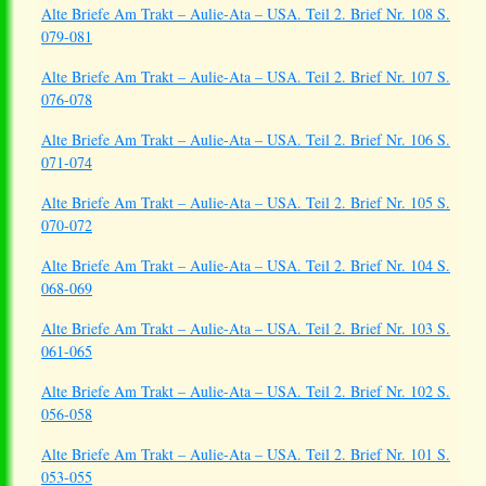
Alte Briefe Am Trakt – Aulie-Ata – USA. Teil 2. Brief Nr. 108 S.
079-081
Alte Briefe Am Trakt – Aulie-Ata – USA. Teil 2. Brief Nr. 107 S.
076-078
Alte Briefe Am Trakt – Aulie-Ata – USA. Teil 2. Brief Nr. 106 S.
071-074
Alte Briefe Am Trakt – Aulie-Ata – USA. Teil 2. Brief Nr. 105 S.
070-072
Alte Briefe Am Trakt – Aulie-Ata – USA. Teil 2. Brief Nr. 104 S.
068-069
Alte Briefe Am Trakt – Aulie-Ata – USA. Teil 2. Brief Nr. 103 S.
061-065
Alte Briefe Am Trakt – Aulie-Ata – USA. Teil 2. Brief Nr. 102 S.
056-058
Alte Briefe Am Trakt – Aulie-Ata – USA. Teil 2. Brief Nr. 101 S.
053-055