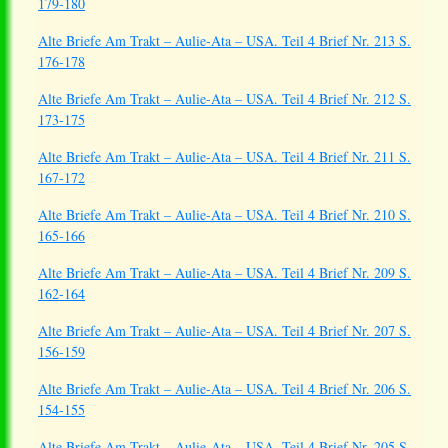
179-180
Alte Briefe Am Trakt – Aulie-Ata – USA. Teil 4 Brief Nr. 213 S.
176-178
Alte Briefe Am Trakt – Aulie-Ata – USA. Teil 4 Brief Nr. 212 S.
173-175
Alte Briefe Am Trakt – Aulie-Ata – USA. Teil 4 Brief Nr. 211 S.
167-172
Alte Briefe Am Trakt – Aulie-Ata – USA. Teil 4 Brief Nr. 210 S.
165-166
Alte Briefe Am Trakt – Aulie-Ata – USA. Teil 4 Brief Nr. 209 S.
162-164
Alte Briefe Am Trakt – Aulie-Ata – USA. Teil 4 Brief Nr. 207 S.
156-159
Alte Briefe Am Trakt – Aulie-Ata – USA. Teil 4 Brief Nr. 206 S.
154-155
Alte Briefe Am Trakt – Aulie-Ata – USA. Teil 4 Brief Nr. 205 S.