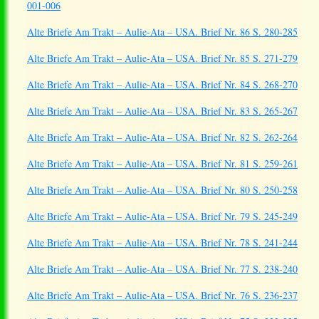
001-006
Alte Briefe Am Trakt – Aulie-Ata – USA. Brief Nr. 86 S. 280-285
Alte Briefe Am Trakt – Aulie-Ata – USA. Brief Nr. 85 S. 271-279
Alte Briefe Am Trakt – Aulie-Ata – USA. Brief Nr. 84 S. 268-270
Alte Briefe Am Trakt – Aulie-Ata – USA. Brief Nr. 83 S. 265-267
Alte Briefe Am Trakt – Aulie-Ata – USA. Brief Nr. 82 S. 262-264
Alte Briefe Am Trakt – Aulie-Ata – USA. Brief Nr. 81 S. 259-261
Alte Briefe Am Trakt – Aulie-Ata – USA. Brief Nr. 80 S. 250-258
Alte Briefe Am Trakt – Aulie-Ata – USA. Brief Nr. 79 S. 245-249
Alte Briefe Am Trakt – Aulie-Ata – USA. Brief Nr. 78 S. 241-244
Alte Briefe Am Trakt – Aulie-Ata – USA. Brief Nr. 77 S. 238-240
Alte Briefe Am Trakt – Aulie-Ata – USA. Brief Nr. 76 S. 236-237