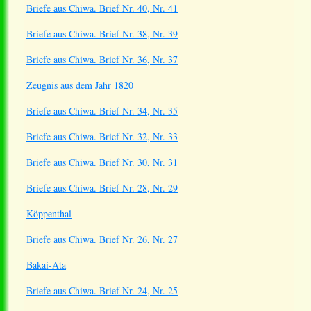
Briefe aus Chiwa. Brief Nr. 40, Nr. 41
Briefe aus Chiwa. Brief Nr. 38, Nr. 39
Briefe aus Chiwa. Brief Nr. 36, Nr. 37
Zeugnis aus dem Jahr 1820
Briefe aus Chiwa. Brief Nr. 34, Nr. 35
Briefe aus Chiwa. Brief Nr. 32, Nr. 33
Briefe aus Chiwa. Brief Nr. 30, Nr. 31
Briefe aus Chiwa. Brief Nr. 28, Nr. 29
Köppenthal
Briefe aus Chiwa. Brief Nr. 26, Nr. 27
Bakai-Ata
Briefe aus Chiwa. Brief Nr. 24, Nr. 25