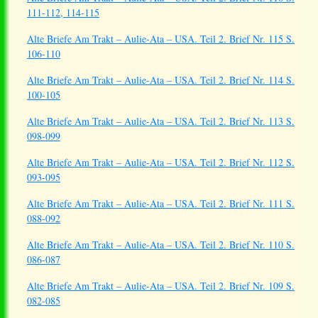
111-112, 114-115
Alte Briefe Am Trakt – Aulie-Ata – USA. Teil 2. Brief Nr. 115 S.
106-110
Alte Briefe Am Trakt – Aulie-Ata – USA. Teil 2. Brief Nr. 114 S.
100-105
Alte Briefe Am Trakt – Aulie-Ata – USA. Teil 2. Brief Nr. 113 S.
098-099
Alte Briefe Am Trakt – Aulie-Ata – USA. Teil 2. Brief Nr. 112 S.
093-095
Alte Briefe Am Trakt – Aulie-Ata – USA. Teil 2. Brief Nr. 111 S.
088-092
Alte Briefe Am Trakt – Aulie-Ata – USA. Teil 2. Brief Nr. 110 S.
086-087
Alte Briefe Am Trakt – Aulie-Ata – USA. Teil 2. Brief Nr. 109 S.
082-085