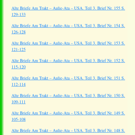
Alte Briefe Am Trakt – Aulie-Ata – USA. Teil 3. Brief Nr. 155 S.
129-133
Alte Briefe Am Trakt – Aulie-Ata – USA. Teil 3. Brief Nr. 154 S.
126-128
Alte Briefe Am Trakt – Aulie-Ata – USA. Teil 3. Brief Nr. 153 S.
121-125
Alte Briefe Am Trakt – Aulie-Ata – USA. Teil 3. Brief Nr. 152 S.
115-120
Alte Briefe Am Trakt – Aulie-Ata – USA. Teil 3. Brief Nr. 151 S.
112-114
Alte Briefe Am Trakt – Aulie-Ata – USA. Teil 3. Brief Nr. 150 S.
109-111
Alte Briefe Am Trakt – Aulie-Ata – USA. Teil 3. Brief Nr. 149 S.
105-108
Alte Briefe Am Trakt – Aulie-Ata – USA. Teil 3. Brief Nr. 148 S.