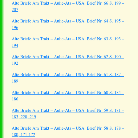
Alte Briefe Am Trakt – Aulie-Ata – USA. Brief Nr. 66 S. 199 –
207
Alte Briefe Am Trakt – Aulie-Ata – USA. Brief Nr. 64 S. 195 –
196
Alte Briefe Am Trakt – Aulie-Ata – USA. Brief Nr. 63 S. 193 –
194
Alte Briefe Am Trakt – Aulie-Ata – USA. Brief Nr. 62 S. 190 –
192
Alte Briefe Am Trakt – Aulie-Ata – USA. Brief Nr. 61 S. 187 –
189
Alte Briefe Am Trakt – Aulie-Ata – USA. Brief Nr. 60 S. 184 –
186
Alte Briefe Am Trakt – Aulie-Ata – USA. Brief Nr. 59 S. 181 –
183, 220, 219
Alte Briefe Am Trakt – Aulie-Ata – USA. Brief Nr. 58 S. 178 –
180, 171-172