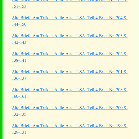
151-153
Alte Briefe Am Trakt – Aulie-Ata – USA. Teil 4 Brief Nr. 204 S.
144-150
Alte Briefe Am Trakt – Aulie-Ata – USA. Teil 4 Brief Nr. 203 S.
142-143
Alte Briefe Am Trakt – Aulie-Ata – USA. Teil 4 Brief Nr. 202 S.
138-141
Alte Briefe Am Trakt – Aulie-Ata – USA. Teil 4 Brief Nr. 201 S.
136-137
Alte Briefe Am Trakt – Aulie-Ata – USA. Teil 4 Brief Nr. 208 S.
160-161
Alte Briefe Am Trakt – Aulie-Ata – USA. Teil 4 Brief Nr. 200 S.
132-135
Alte Briefe Am Trakt – Aulie-Ata – USA. Teil 4 Brief Nr. 199 S.
129-131