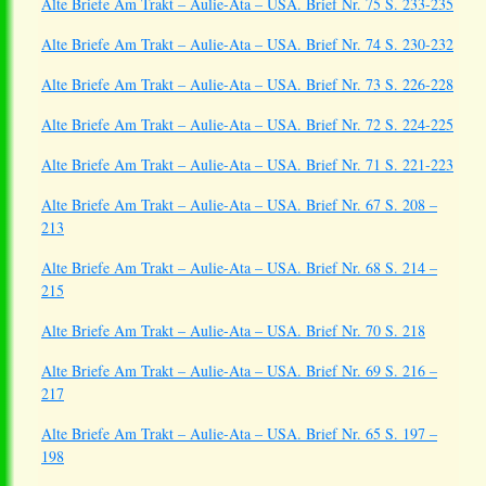
Alte Briefe Am Trakt – Aulie-Ata – USA. Brief Nr. 75 S. 233-235
Alte Briefe Am Trakt – Aulie-Ata – USA. Brief Nr. 74 S. 230-232
Alte Briefe Am Trakt – Aulie-Ata – USA. Brief Nr. 73 S. 226-228
Alte Briefe Am Trakt – Aulie-Ata – USA. Brief Nr. 72 S. 224-225
Alte Briefe Am Trakt – Aulie-Ata – USA. Brief Nr. 71 S. 221-223
Alte Briefe Am Trakt – Aulie-Ata – USA. Brief Nr. 67 S. 208 –
213
Alte Briefe Am Trakt – Aulie-Ata – USA. Brief Nr. 68 S. 214 –
215
Alte Briefe Am Trakt – Aulie-Ata – USA. Brief Nr. 70 S. 218
Alte Briefe Am Trakt – Aulie-Ata – USA. Brief Nr. 69 S. 216 –
217
Alte Briefe Am Trakt – Aulie-Ata – USA. Brief Nr. 65 S. 197 –
198