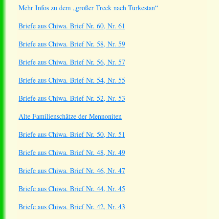
Mehr Infos zu dem „großer Treck nach Turkestan“
Briefe aus Chiwa. Brief Nr. 60, Nr. 61
Briefe aus Chiwa. Brief Nr. 58, Nr. 59
Briefe aus Chiwa. Brief Nr. 56, Nr. 57
Briefe aus Chiwa. Brief Nr. 54, Nr. 55
Briefe aus Chiwa. Brief Nr. 52, Nr. 53
Alte Familienschätze der Mennoniten
Briefe aus Chiwa. Brief Nr. 50, Nr. 51
Briefe aus Chiwa. Brief Nr. 48, Nr. 49
Briefe aus Chiwa. Brief Nr. 46, Nr. 47
Briefe aus Chiwa. Brief Nr. 44, Nr. 45
Briefe aus Chiwa. Brief Nr. 42, Nr. 43