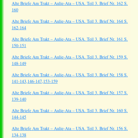
Alte Briefe Am Trakt – Aulie-Ata – USA. Teil 3. Brief Nr. 162 S.
160
Alte Briefe Am Trakt – Aulie-Ata – USA. Teil 3. Brief Nr. 164 S.
162-164
Alte Briefe Am Trakt – Aulie-Ata – USA. Teil 3. Brief Nr. 161 S.
150-151
Alte Briefe Am Trakt – Aulie-Ata – USA. Teil 3. Brief Nr. 159 S.
148-149
Alte Briefe Am Trakt – Aulie-Ata – USA. Teil 3. Brief Nr. 158 S.
141-143,146-147,153-159
Alte Briefe Am Trakt – Aulie-Ata – USA. Teil 3. Brief Nr. 157 S.
139-140
Alte Briefe Am Trakt – Aulie-Ata – USA. Teil 3. Brief Nr. 160 S.
144-145
Alte Briefe Am Trakt – Aulie-Ata – USA. Teil 3. Brief Nr. 156 S.
134-138