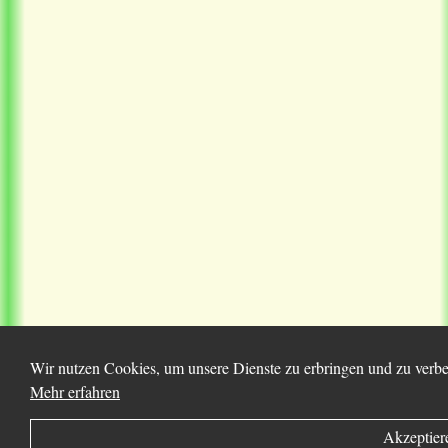
Wir nutzen Cookies, um unsere Dienste zu erbringen und zu verbes
Mehr erfahren
Akzeptier