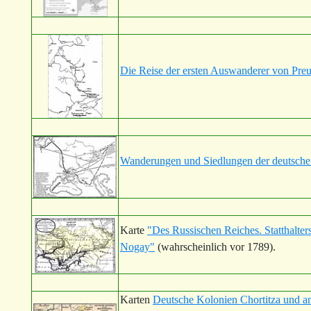
Die Reise der ersten Auswanderer von Preu
Wanderungen und Siedlungen der deutsche
Karte
"Des Russischen Reiches. Statthalte
Nogay"
(wahrscheinlich vor 1789).
Karten
Deutsche Kolonien Chortitza und a