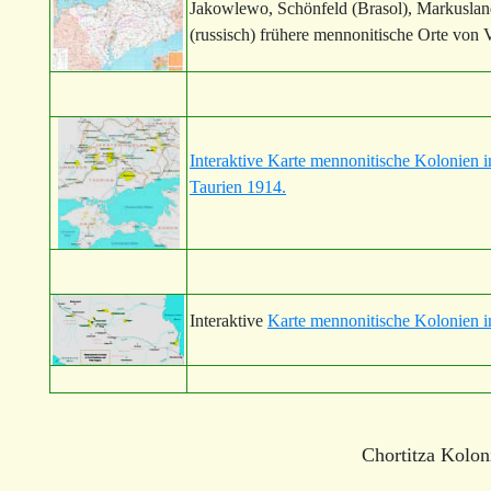
Jakowlewo, Schönfeld (Brasol), Markusla
(russisch) frühere mennonitische Orte von 
Interaktive Karte mennonitische Kolonien
Taurien 1914.
Interaktive
Karte mennonitische Kolonien 
Chortitza Kolon