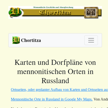
Chortitza
Karten und Dorfpläne von
mennonitischen Orten in
Russland
Ortsseiten, oder geplanter Aufbau von Karten und Ortsseiten au
Mennonitische Orte in Russland in Google My Maps.
Von Andre