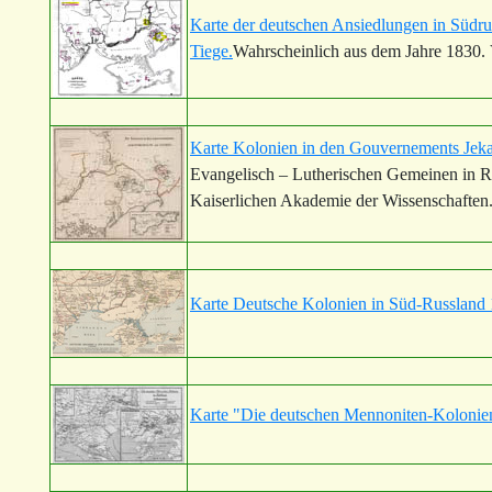
Karte der deutschen Ansiedlungen in Südru
Tiege.
Wahrscheinlich aus dem Jahre 1830.
Karte Kolonien in den Gouvernements Jeka
Evangelisch – Lutherischen Gemeinen in Ru
Kaiserlichen Akademie der Wissenschaften.
Karte Deutsche Kolonien in Süd-Russland 
Karte "Die deutschen Mennoniten-Kolonien