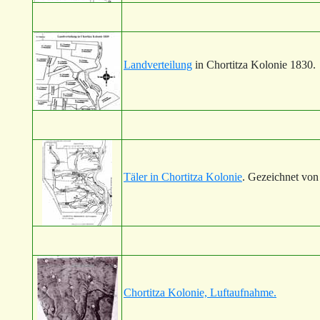
Landverteilung
in Chortitza Kolonie 1830.
Täler in Chortitza Kolonie
. Gezeichnet von
Chortitza Kolonie, Luftaufnahme.