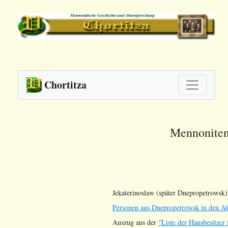
Chortitza
Mennoniten
Jekaterinoslaw (später Dnepropetrowsk)
Personen aus Dnepropetrowsk in den A
Auszug aus der
"Liste der Hausbesitzer