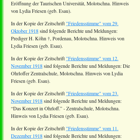
Eröffnung der
Taurischen
Universität, Molotschna. Hinweis
von Lydia Friesen (geb. Esau).
In der Kopie der Zeitschrift
"Friedensstimme" vom 29.
Oktober 1918
sind folgende Berichte und Meldungen:
Prediger H. Köhn †,
Pordenau
, Molotschna. Hinweis von
Lydia Friesen (geb. Esau).
In der Kopie der Zeitschrift
"Friedensstimme" vom 12.
November 1918
sind folgende Berichte und Meldungen: Die
Ohrloffer
Zentralschule, Molotschna. Hinweis von Lydia
Friesen (geb. Esau).
In der Kopie der Zeitschrift
"Friedensstimme" vom 23.
November 1918
sind folgende Berichte und Meldungen:
“Das Konzert in
Ohrloff
.” - Zentralschule, Molotschna.
Hinweis von Lydia Friesen (geb. Esau).
In der Kopie der Zeitschrift
"Friedensstimme" vom 11.
Dezember 1918
sind folgende Berichte und Meldungen: