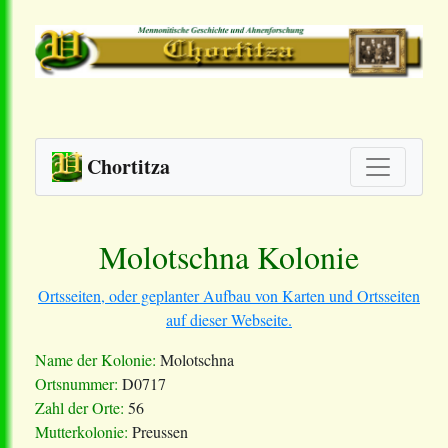
Chortitza
Molotschna Kolonie
Ortsseiten, oder geplanter Aufbau von Karten und Ortsseiten
auf dieser Webseite.
Name der Kolonie:
Molotschna
Ortsnummer:
D0717
Zahl der Orte:
56
Mutterkolonie:
Preussen