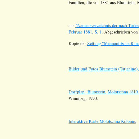
Familien, die vor 1881 aus Blumstein, 
aus
"Namensverzeichnis der nach Turkes
Februar 1881, S. 1.
Abgeschrieben von 
Kopie der
Zeitung "Mennonitische Rund
Bilder und Fotos Blumstein (Tatjanino)
Dorfplan
“
Blumstein, Molotschna 1810
Winnipeg. 1990.
Interaktive Karte Molotschna Kolonie.