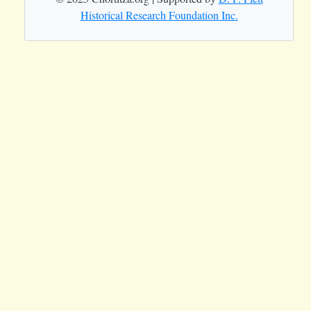
Historical Research Foundation Inc.