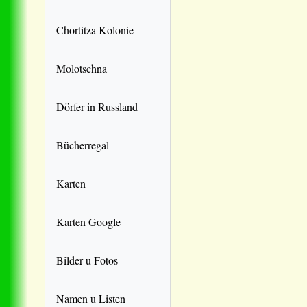
Chortitza Kolonie
Molotschna
Dörfer in Russland
Bücherregal
Karten
Karten Google
Bilder u Fotos
Namen u Listen