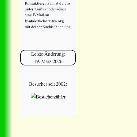
Kontaktieren kannst du uns
unter Kontakt oder sende
eine E-Mail an
kontakt@chortitza.org
mit deiner Nachricht an uns.
Letzte Änderung:
19. März 2026
Besucher seit 2002: