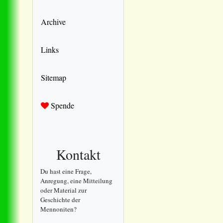
Archive
Links
Sitemap
Spende
Kontakt
Du hast eine Frage,
Anregung, eine Mitteilung
oder Material zur
Geschichte der
Mennoniten?