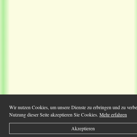
Wir nutzen Cookies, um unsere Dienste zu erbringen und zu verbe
Nutzung dieser Seite akzeptieren Sie Cookies.
Mehr erfahren
Akzeptieren