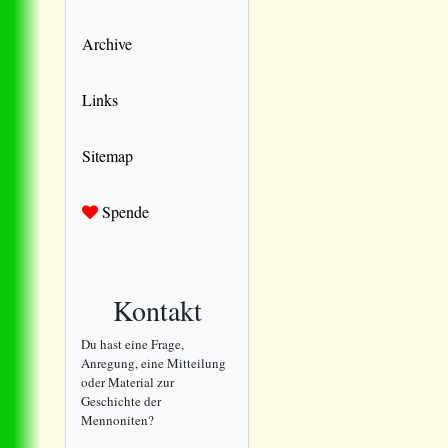
Archive
Links
Sitemap
Spende
Kontakt
Du hast eine Frage,
Anregung, eine Mitteilung
oder Material zur
Geschichte der
Mennoniten?