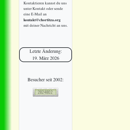
Kontaktieren kannst du uns
unter Kontakt oder sende
eine E-Mail an
kontakt@chortitza.org
mit deiner Nachricht an uns.
Letzte Änderung:
19. März 2026
Besucher seit 2002: