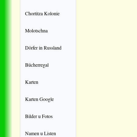
Chortitza Kolonie
Molotschna
Dörfer in Russland
Bücherregal
Karten
Karten Google
Bilder u Fotos
Namen u Listen