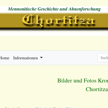
Home
Informationen
Bilder und Fotos Kro
Chortitz