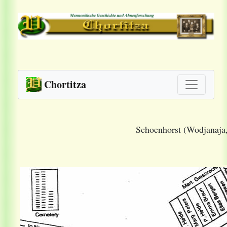
Chortitza
Schoenhorst (Wodjanaja,