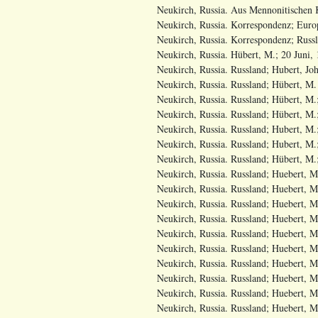
Neukirch, Russia. Aus Mennonitischen K
Neukirch, Russia. Korrespondenz; Europ
Neukirch, Russia. Korrespondenz; Russl
Neukirch, Russia. Hübert, M.; 20 Juni,
Neukirch, Russia. Russland; Hubert, Joh
Neukirch, Russia. Russland; Hübert, M.
Neukirch, Russia. Russland; Hübert, M.;
Neukirch, Russia. Russland; Hübert, M.;
Neukirch, Russia. Russland; Hubert, M.
Neukirch, Russia. Russland; Hubert, M.;
Neukirch, Russia. Russland; Hübert, M.
Neukirch, Russia. Russland; Huebert, M.
Neukirch, Russia. Russland; Huebert, M
Neukirch, Russia. Russland; Huebert, M.
Neukirch, Russia. Russland; Huebert, M
Neukirch, Russia. Russland; Huebert, M.
Neukirch, Russia. Russland; Huebert, M.
Neukirch, Russia. Russland; Huebert, M
Neukirch, Russia. Russland; Huebert, M.
Neukirch, Russia. Russland; Huebert, M.
Neukirch, Russia. Russland; Huebert, M.