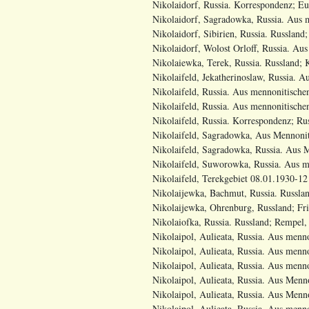
Nikolaidorf, Russia. Korrespondenz; Eu
Nikolaidorf, Sagradowka, Russia. Aus m
Nikolaidorf, Sibirien, Russia. Russland;
Nikolaidorf, Wolost Orloff, Russia. Aus
Nikolaiewka, Terek, Russia. Russland; 
Nikolaifeld, Jekatherinoslaw, Russia. A
Nikolaifeld, Russia. Aus mennonitische
Nikolaifeld, Russia. Aus mennonitischen
Nikolaifeld, Russia. Korrespondenz; Ru
Nikolaifeld, Sagradowka, Aus Mennoniti
Nikolaifeld, Sagradowka, Russia. Aus M
Nikolaifeld, Suworowka, Russia. Aus m
Nikolaifeld, Terekgebiet 08.01.1930-12
Nikolaijewka, Bachmut, Russia. Russla
Nikolaijewka, Ohrenburg, Russland; Fri
Nikolaiofka, Russia. Russland; Rempel, 
Nikolaipol, Aulieata, Russia. Aus menno
Nikolaipol, Aulieata, Russia. Aus mennon
Nikolaipol, Aulieata, Russia. Aus menno
Nikolaipol, Aulieata, Russia. Aus Menn
Nikolaipol, Aulieata, Russia. Aus Menno
Nikolaipol, Aulieata, Russia. Aus menno