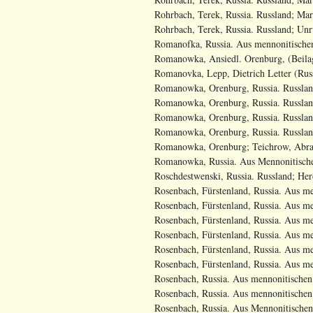
Rohrbach, Terek, Russia. Russland; Mart
Rohrbach, Terek, Russia. Russland; Unr
Romanofka, Russia. Aus mennonitischen
Romanowka, Ansiedl. Orenburg, (Beila
Romanovka, Lepp, Dietrich Letter (Russ
Romanowka, Orenburg, Russia. Russland;
Romanowka, Orenburg, Russia. Russland;
Romanowka, Orenburg, Russia. Russlan
Romanowka, Orenburg, Russia. Russland
Romanowka, Orenburg; Teichrow, Abra
Romanowka, Russia. Aus Mennonitischen 
Roschdestwenski, Russia. Russland; Herd
Rosenbach, Fürstenland, Russia. Aus m
Rosenbach, Fürstenland, Russia. Aus men
Rosenbach, Fürstenland, Russia. Aus me
Rosenbach, Fürstenland, Russia. Aus men
Rosenbach, Fürstenland, Russia. Aus me
Rosenbach, Fürstenland, Russia. Aus me
Rosenbach, Russia. Aus mennonitischen 
Rosenbach, Russia. Aus mennonitischen 
Rosenbach, Russia. Aus Mennonitischen 