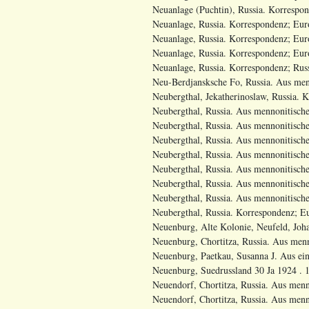
Neuanlage (Puchtin), Russia. Korrespon
Neuanlage, Russia. Korrespondenz; Euro
Neuanlage, Russia. Korrespondenz; Euro
Neuanlage, Russia. Korrespondenz; Euro
Neuanlage, Russia. Korrespondenz; Russ
Neu-Berdjansksche Fo, Russia. Aus menn
Neubergthal, Jekatherinoslaw, Russia. 
Neubergthal, Russia. Aus mennonitische
Neubergthal, Russia. Aus mennonitische
Neubergthal, Russia. Aus mennonitische
Neubergthal, Russia. Aus mennonitische
Neubergthal, Russia. Aus mennonitische
Neubergthal, Russia. Aus mennonitische
Neubergthal, Russia. Aus mennonitischen
Neubergthal, Russia. Korrespondenz; Eu
Neuenburg, Alte Kolonie, Neufeld, Joh
Neuenburg, Chortitza, Russia. Aus menn
Neuenburg, Paetkau, Susanna J. Aus ein
Neuenburg, Suedrussland 30 Ja 1924 . 
Neuendorf, Chortitza, Russia. Aus menn
Neuendorf, Chortitza, Russia. Aus menn