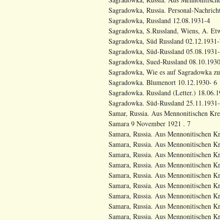
Sagradowka, Russia. Personal-Nachrich
Sagradowka, Russland 12.08.1931-4
Sagradowka, S.Russland, Wiens, A. Et
Sagradowka, Süd Russland 02.12.1931-
Sagradowka, Süd-Russland 05.08.1931-
Sagradowka, Sued-Russland 08.10.193
Sagradowka, Wie es auf Sagradowka zu
Sagradowka. Blumenort 10.12.1930- 6
Sagradowka. Russland (Letter.) 18.06.1
Sagradowka. Süd-Russland 25.11.1931-
Samar, Russia. Aus Mennonitischen Kre
Samara 9 November 1921 . 7
Samara, Russia. Aus Mennonitischen Kre
Samara, Russia. Aus Mennonitischen Kr
Samara, Russia. Aus Mennonitischen Kr
Samara, Russia. Aus Mennonitischen Kr
Samara, Russia. Aus Mennonitischen Krei
Samara, Russia. Aus Mennonitischen Krei
Samara, Russia. Aus Mennonitischen Kre
Samara, Russia. Aus Mennonitischen Kre
Samara, Russia. Aus Mennonitischen Kre