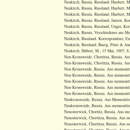
Neukirch, Russia. Russland; Huebert, M.
Neukirch, Russia. Russland; Huebert, M.
Neukirch, Russia. Russland; Huebert, M.
Neukirch, Russia. Russland; Janzen, Korn
Neukirch, Russia. Russland; Unger, Korn
Neukirch, Russia. Verschiedenes aus Me
Neukirch, Russland. Korrespondenz; Eur
Neukirch, Russland; Baerg, Peter & Ann
Neukirch; Hübert, M.; 15 Mai, 1907; S. 
Neu-Kronsweide, Chortitza, Russia. Aus
Neu-Kronsweide, Chortitza, Russia. Aus
Neu-Kronsweide, Russia. Aus mennoniti
Neu-Kronsweide, Russia. Aus mennonitis
Neu-Kronsweide, Russia. Aus mennonitis
Neu-Kronsweide, Russia. Aus mennonitis
Neu-Kronsweide, Russia. Aus mennonitis
Neukronsweide, Russia. Aus Mennonitisc
Neukronsweide, Russia. Aus mennonitisc
Neuosterwick, Chortitz, Russia. Aus me
Neuosterwick, Chortitza, Russia. Aus m
Neuosterwick, Chortitza, Russia. Aus m
Neuosterwick, Chortitza, Russia. Aus m