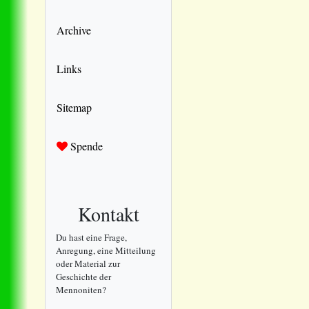
Archive
Links
Sitemap
Spende
Kontakt
Du hast eine Frage,
Anregung, eine Mitteilung
oder Material zur
Geschichte der
Mennoniten?