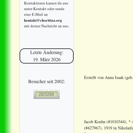
Kontaktieren kannst du uns
unter Kontakt oder sende
eine E-Mail an
kontakt@chortitza.org
mit deiner Nachricht an uns.
Letzte Änderung:
19. März 2026
Erstellt von Anna Isaak (ge
Besucher seit 2002:
Jacob Koehn (#1010344), * 
(#427967), 1919 in Nikolaif