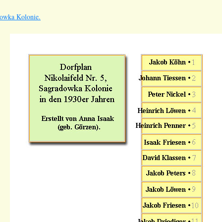
dowka Kolonie.