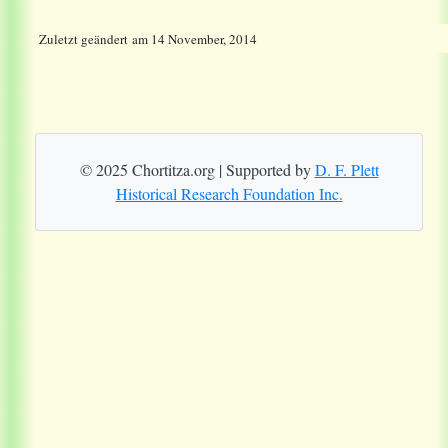
Zuletzt geändert
am
14 November, 2014
© 2025 Chortitza.org | Supported by
D. F. Plett
Historical Research Foundation Inc.