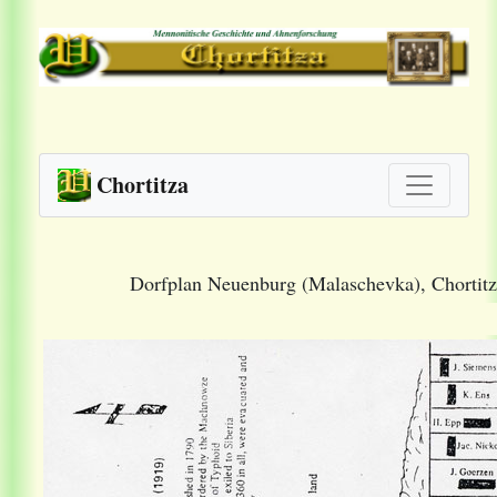
Chortitza
Dorfplan Neuenburg (Malaschevka), Chortitz