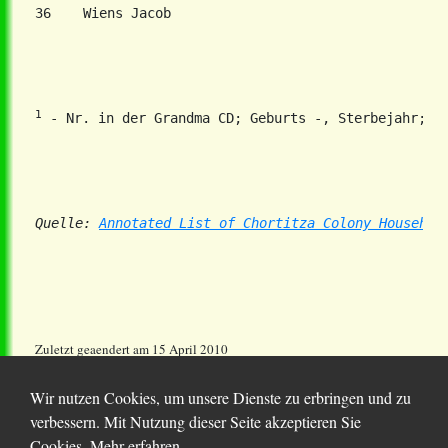
1
Quelle: 
Annotated List of Chortitza Colony Househol
Zuletzt geaendert am 15 April 2010
Wir nutzen Cookies, um unsere Dienste zu erbringen und zu
verbessern. Mit Nutzung dieser Seite akzeptieren Sie
Cookies.
Mehr erfahren