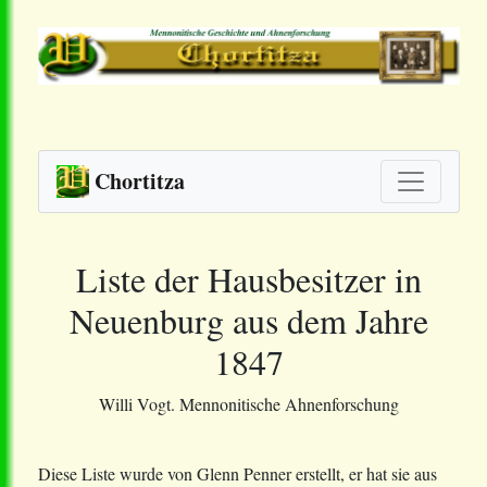
Chortitza
Liste der Hausbesitzer in
Neuenburg aus dem Jahre
1847
Willi Vogt. Mennonitische Ahnenforschung
Diese Liste wurde von Glenn Penner erstellt, er hat sie aus