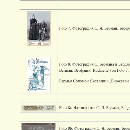
Foto 7. Фотография С. Я. Берман, Бердянс
Foto 8. Фотография С. Бермана в Бердя
Berman. Berdjansk. Rückseite von Foto 7. 
Берман Соломон Яковлевич (Биржевой п
Foto 8a. Фотография С. Я. Берман, Бердя
Foto 8b. Фотография С. Я. Берман, Бердя