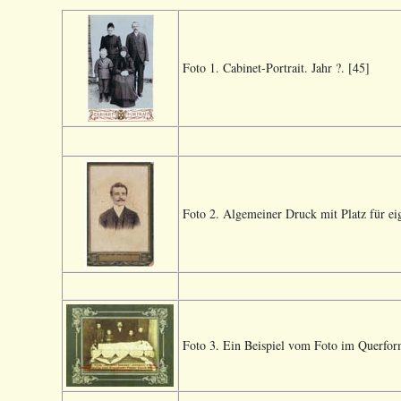
Foto 1. Cabinet-Portrait. Jahr ?. [45]
Foto 2. Algemeiner Druck mit Platz für ei
Foto 3. Ein Beispiel vom Foto im Querform