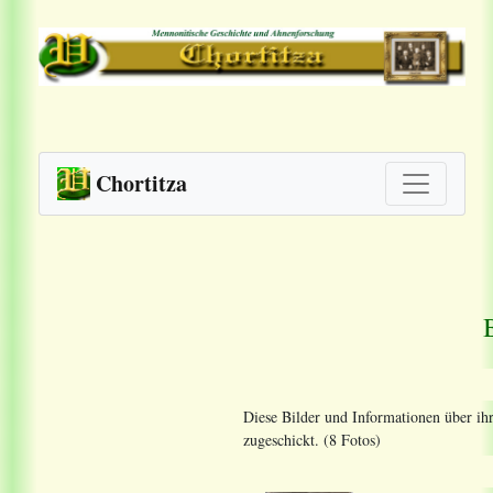
Chortitza
Diese Bilder und Informationen über i
zugeschickt. (8 Fotos)