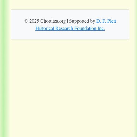
© 2025 Chortitza.org | Supported by
D. F. Plett
Historical Research Foundation Inc.