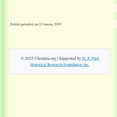
Zuletzt geändert
am
13 Januar, 2019
© 2025 Chortitza.org | Supported by
D. F. Plett
Historical Research Foundation Inc.