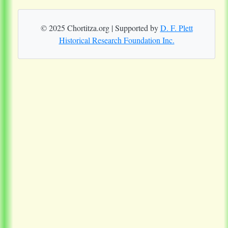
© 2025 Chortitza.org | Supported by
D. F. Plett
Historical Research Foundation Inc.