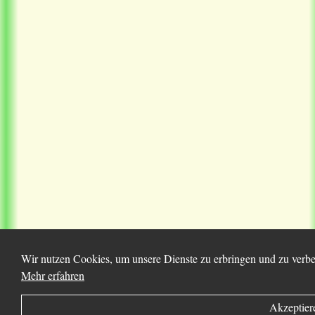
Wir nutzen Cookies, um unsere Dienste zu erbringen und zu verbes
Mehr erfahren
Akzeptier