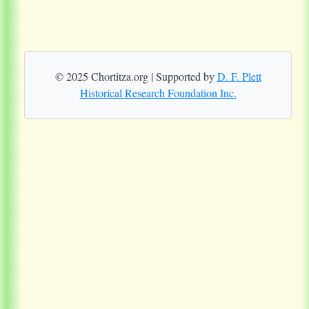
© 2025 Chortitza.org | Supported by
D. F. Plett
Historical Research Foundation Inc.