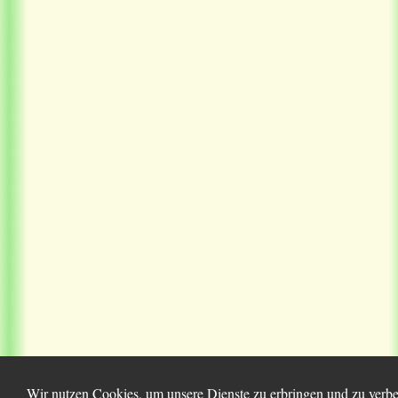
Wir nutzen Cookies, um unsere Dienste zu erbringen und zu verbes