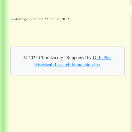
Zuletzt geändert
am
27 Januar, 2017
© 2025 Chortitza.org | Supported by
D. F. Plett
Historical Research Foundation Inc.