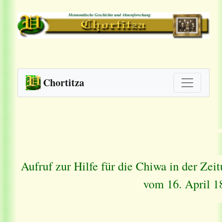
Chortitza
Aufruf zur Hilfe für die Chiwa in der Ze
vom 16. April 1