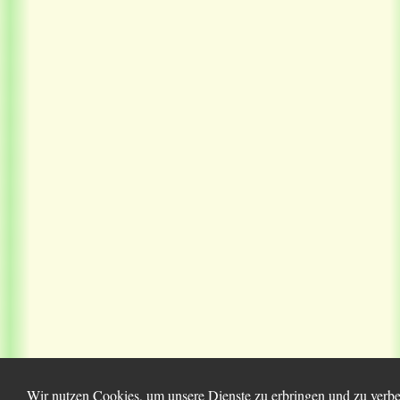
Wir nutzen Cookies, um unsere Dienste zu erbringen und zu verbes