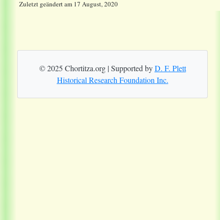
Zuletzt geändert
am
17 August, 2020
© 2025 Chortitza.org | Supported by
D. F. Plett
Historical Research Foundation Inc.