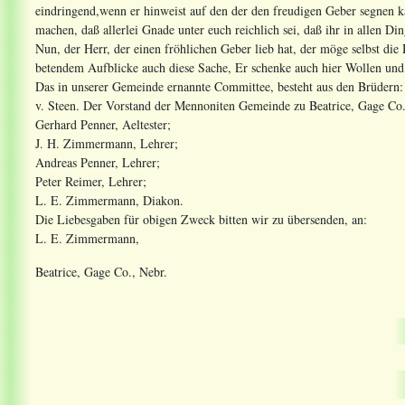
eindringend,wenn er hinweist auf den der den freudigen Geber segnen ka
machen, daß allerlei Gnade unter euch reichlich sei, daß ihr in allen Di
Nun, der Herr, der einen fröhlichen Geber lieb hat, der möge selbst d
betendem Aufblicke auch diese Sache, Er schenke auch hier Wollen und
Das in unserer Gemeinde ernannte Committee, besteht aus den Brüdern
v. Steen. Der Vorstand der Mennoniten Gemeinde zu Beatrice, Gage Co.
Gerhard Penner, Aeltester;
J. H. Zimmermann, Lehrer;
Andreas Penner, Lehrer;
Peter Reimer, Lehrer;
L. E. Zimmermann, Diakon.
Die Liebesgaben für obigen Zweck bitten wir zu übersenden, an:
L. E. Zimmermann,
Beatrice, Gage Co., Nebr.