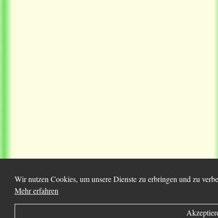
Wir nutzen Cookies, um unsere Dienste zu erbringen und zu verbes
Mehr erfahren
Akzeptier