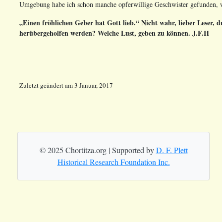
Umgebung habe ich schon manche opferwillige Geschwister gefunden, wa
„Einen fröhlichen Geber hat Gott lieb.“ Nicht wahr, lieber Leser, d
herübergeholfen werden? Welche Lust, geben zu können. J.F.H
Zuletzt geändert
am
3 Januar, 2017
© 2025 Chortitza.org | Supported by
D. F. Plett
Historical Research Foundation Inc.