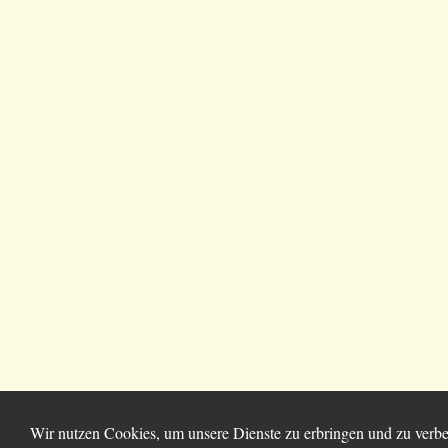
Wir nutzen Cookies, um unsere Dienste zu erbringen und zu verbes