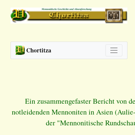
Chortitza
Ein zusammengefaster Bericht von de
notleidenden Mennoniten in Asien (Aulie
der "Mennonitische Rundschau