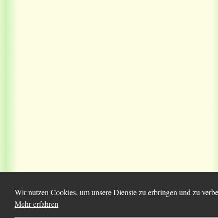
Wir nutzen Cookies, um unsere Dienste zu erbringen und zu verbes
Mehr erfahren