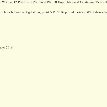
 der Weizen, 12 Pud von 4 Rbl. bis 4 Rbl. 50 Kop; Hafer und Gerste von 25 bis
leisch nach Taschkent gefahren, preist 5 R. 50 Kop. und darüber. Wir haben sc
ber, 2016