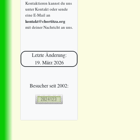
Kontaktieren kannst du uns
unter Kontakt oder sende
eine E-Mail an
kontakt@chortitza.org
mit deiner Nachricht an uns.
Letzte Änderung:
19. März 2026
Besucher seit 2002: