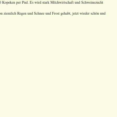
 30 Kopeken per Pud. Es wird stark Milchwirtschaft und Schweinezucht
hon ziemlich Regen und Schnee und Frost gehabt, jetzt wieder schön und