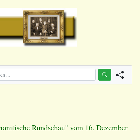
ennonitische Rundschau" vom 16. Dezember