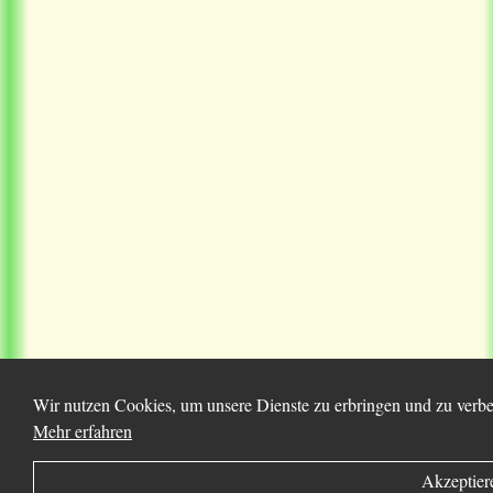
Wir nutzen Cookies, um unsere Dienste zu erbringen und zu verbes
Mehr erfahren
Akzeptier