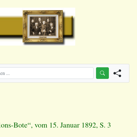
ons-Bote“, vom 15. Januar 1892, S. 3