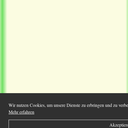
Wir nutzen Cookies, um unsere Dienste zu erbringen und zu verbes
Mehr erfahren
Akzeptier