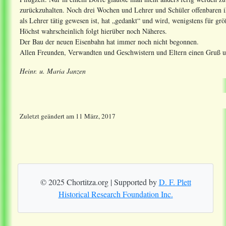
zurückzuhalten. Noch drei Wochen und Lehrer und Schüler offenbaren ih
als Lehrer tätig gewesen ist, hat „gedankt“ und wird, wenigstens für gr
Höchst wahrscheinlich folgt hierüber noch Näheres.
Der Bau der neuen Eisenbahn hat immer noch nicht begonnen.
Allen Freunden, Verwandten und Geschwistern und Eltern einen Gruß u
Heinr. u. Maria Janzen
Zuletzt geändert
am
11 März, 2017
© 2025 Chortitza.org | Supported by
D. F. Plett
Historical Research Foundation Inc.