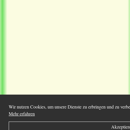
Wir nutzen Cookies, um unsere Dienste zu erbringen und zu verbes
Mehr erfahren
Akzeptier