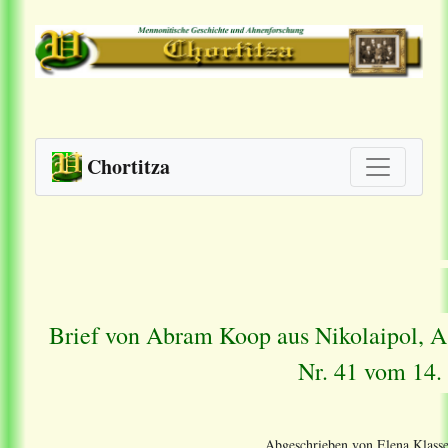
Chortitza
Brief von Abram Koop aus Nikolaipol, A
Nr. 41 vom 14.
Abgeschrieben von Elena Klasse