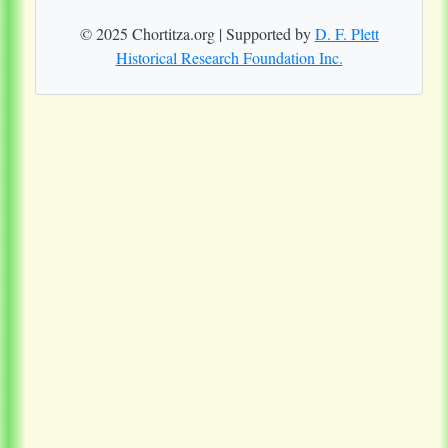
© 2025 Chortitza.org | Supported by
D. F. Plett
Historical Research Foundation Inc.