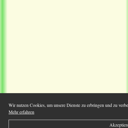
Wir nutzen Cookies, um unsere Dienste zu erbringen und zu verbes
Mehr erfahren
Akzeptier