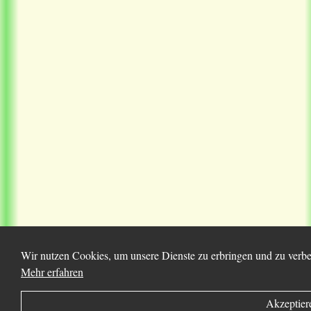
Wir nutzen Cookies, um unsere Dienste zu erbringen und zu verbes
Mehr erfahren
Akzeptier