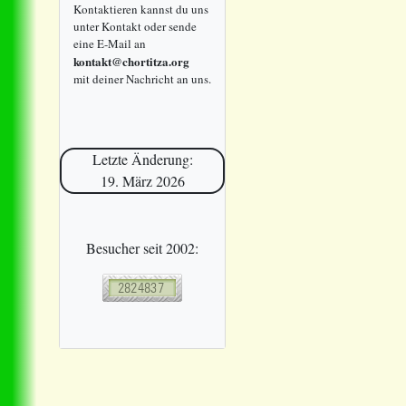
Kontaktieren kannst du uns
unter Kontakt oder sende
eine E-Mail an
kontakt@chortitza.org
mit deiner Nachricht an uns.
Letzte Änderung:
19. März 2026
Besucher seit 2002: