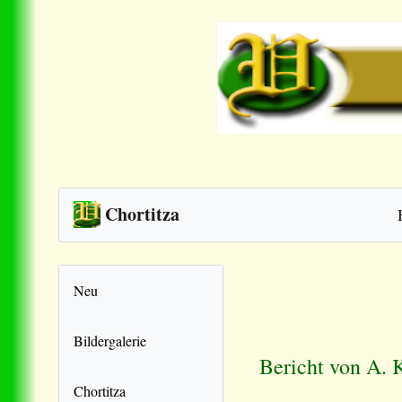
Chortitza
Neu
Bildergalerie
Bericht von A. 
Chortitza