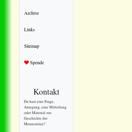
Archive
Links
Sitemap
Spende
Kontakt
Du hast eine Frage,
Anregung, eine Mitteilung
oder Material zur
Geschichte der
Mennoniten?