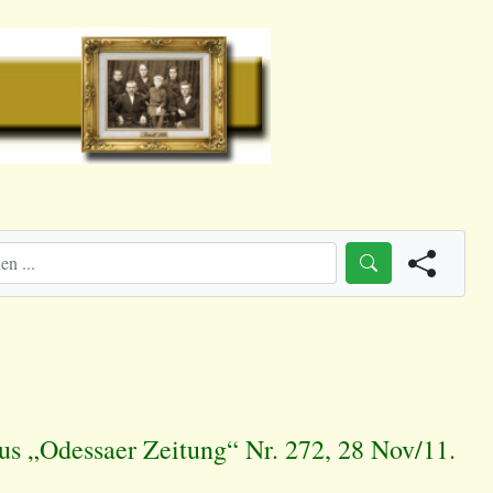
aus „Odessaer Zeitung“ Nr. 272, 28 Nov/11.