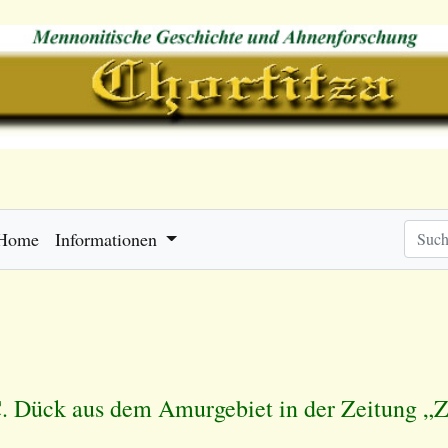
Home
Informationen
C. Dück aus dem Amurgebiet in der Zeitung „Z