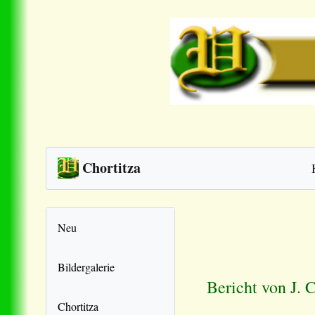
Chortitza
Neu
Bildergalerie
Bericht von J. 
Chortitza