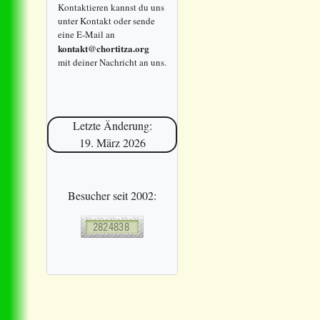
Kontaktieren kannst du uns
unter Kontakt oder sende
eine E-Mail an
kontakt@chortitza.org
mit deiner Nachricht an uns.
Letzte Änderung:
19. März 2026
Besucher seit 2002: