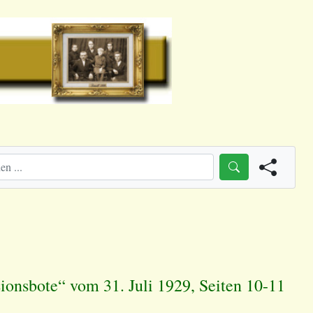
ionsbote“ vom 31. Juli 1929, Seiten 10-11