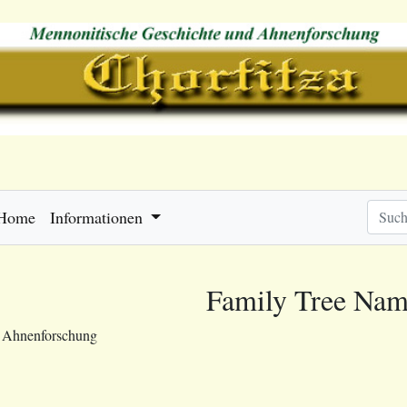
Home
Informationen
Family Tree Nam
e Ahnenforschung