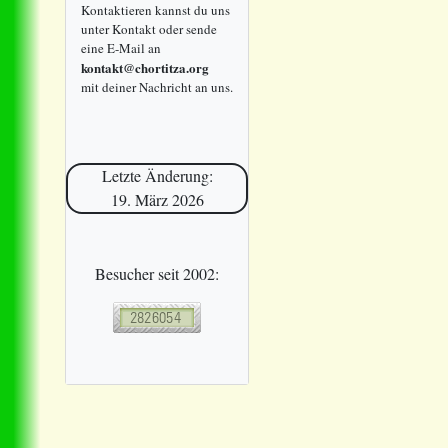
Kontaktieren kannst du uns
unter Kontakt oder sende
eine E-Mail an
kontakt@chortitza.org
mit deiner Nachricht an uns.
Letzte Änderung:
19. März 2026
Besucher seit 2002: