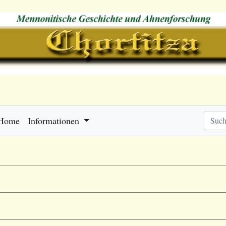
Home
Informationen