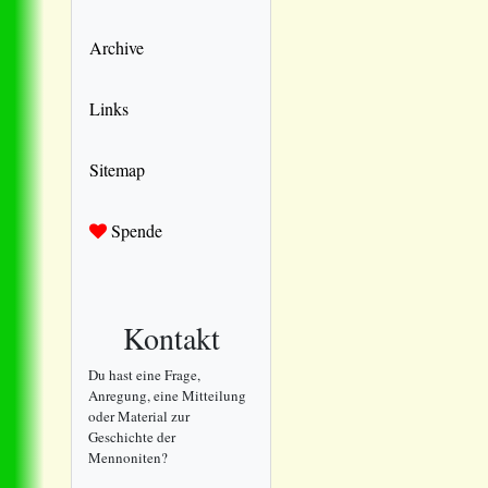
Archive
Links
Sitemap
Spende
Kontakt
Du hast eine Frage,
Anregung, eine Mitteilung
oder Material zur
Geschichte der
Mennoniten?