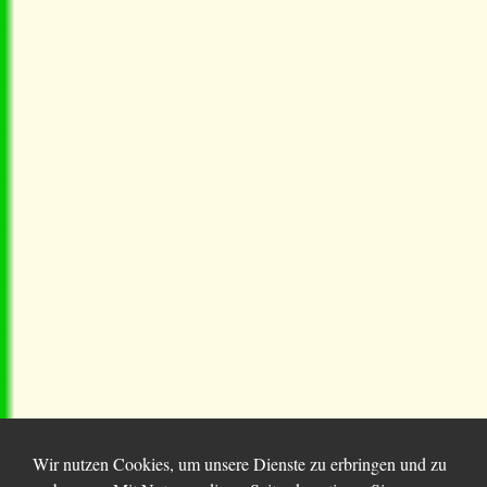
Wir nutzen Cookies, um unsere Dienste zu erbringen und zu