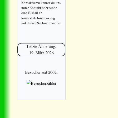
Kontaktieren kannst du uns
unter Kontakt oder sende
eine E-Mail an
kontakt@chortitza.org
mit deiner Nachricht an uns.
Letzte Änderung:
19. März 2026
Besucher seit 2002: