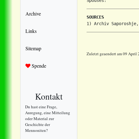
Archive
SOURCES
Links
Sitemap
Zuletzt geaendert am 09 April
Spende
Kontakt
Du hast eine Frage,
Anregung, eine Mitteilung
oder Material zur
Geschichte der
Mennoniten?