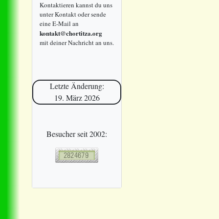
Kontaktieren kannst du uns
unter Kontakt oder sende
eine E-Mail an
kontakt@chortitza.org
mit deiner Nachricht an uns.
Letzte Änderung:
19. März 2026
Besucher seit 2002: