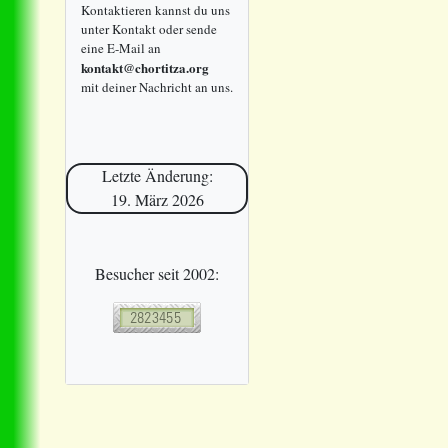
Kontaktieren kannst du uns
unter Kontakt oder sende
eine E-Mail an
kontakt@chortitza.org
mit deiner Nachricht an uns.
Letzte Änderung:
19. März 2026
Besucher seit 2002: