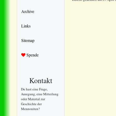
Archive
Links
Sitemap
Spende
Kontakt
Du hast eine Frage,
Anregung, eine Mitteilung
oder Material zur
Geschichte der
Mennoniten?