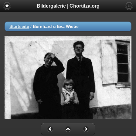
Bildergalerie | Chortitza.org
Startseite
/
Bernhard u Eva Wiebe