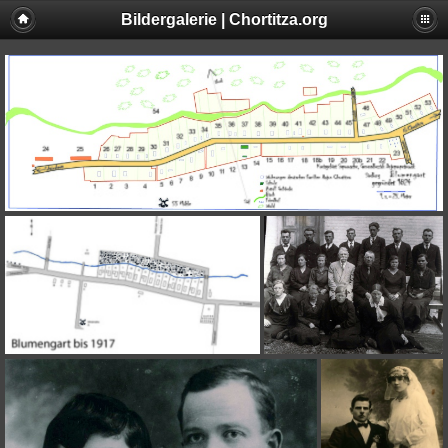
Bildergalerie | Chortitza.org