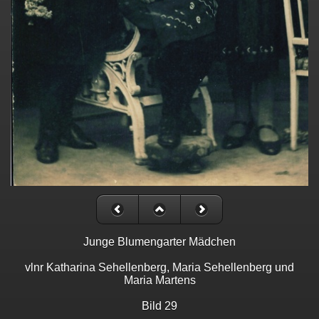
Junge Blumengarter Mädchen
vlnr Katharina Sehellenberg, Maria Sehellenberg und
Maria Martens
Bild 29