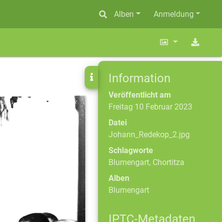
Alben
Anmeldung
Information
Veröffentlicht am
Freitag 10 Februar 2023
Datei
Johann_Redekop_2.jpg
Schlagworte
Blumengart
,
Chortitza
Alben
Blumengart
IPTC-Metadaten