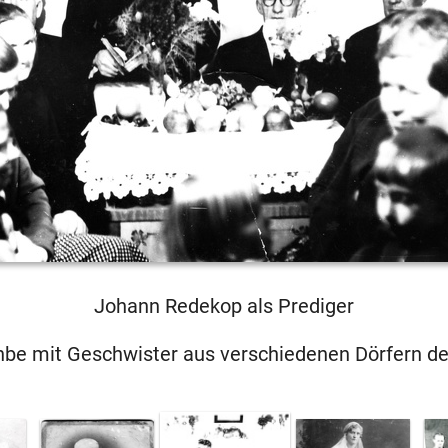
Johann Redekop als Prediger
be mit Geschwister aus verschiedenen Dörfern de