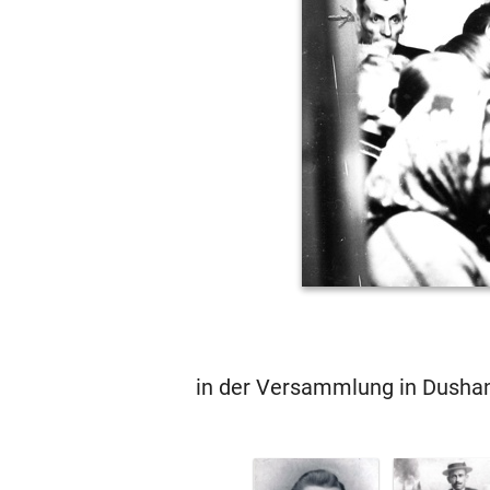
in der Versammlung in Dushan