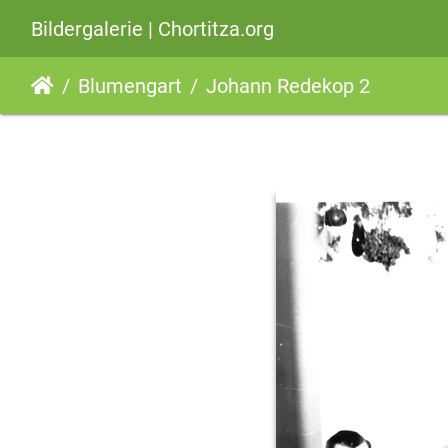
Bildergalerie | Chortitza.org
Blumengart
Johann Redekop 2