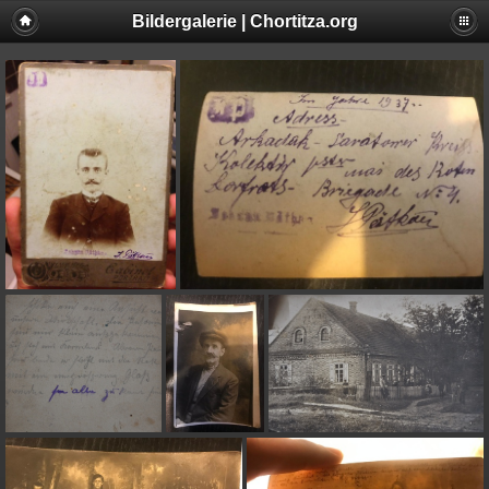
Bildergalerie | Chortitza.org