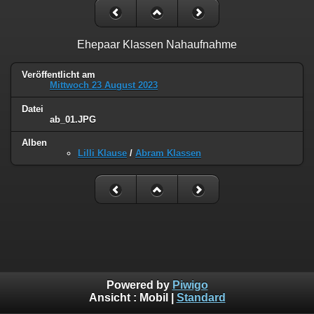
Ehepaar Klassen Nahaufnahme
Veröffentlicht am
Mittwoch 23 August 2023
Datei
ab_01.JPG
Alben
Lilli Klause
/
Abram Klassen
Powered by
Piwigo
Ansicht :
Mobil
|
Standard