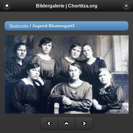
Bildergalerie | Chortitza.org
Startseite
/
Jugend Blumengart3