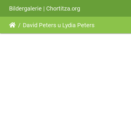
Bildergalerie | Chortitza.org
David Peters u Lydia Peters