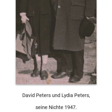
David Peters und Lydia Peters,
seine Nichte 1947.