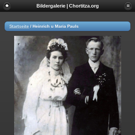
Bildergalerie | Chortitza.org
Startseite
/
Heinrich u Maria Pauls