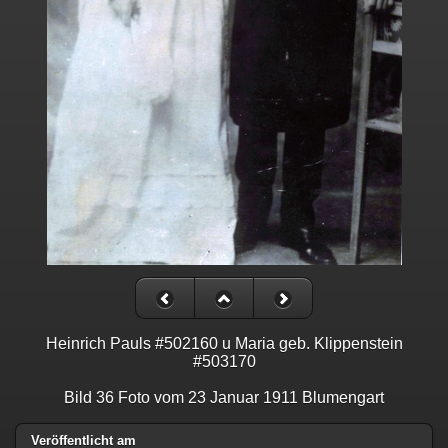
Heinrich Pauls #502160 u Maria geb. Klippenstein
#503170
Bild 36 Foto vom 23 Januar 1911 Blumengart
Veröffentlicht am