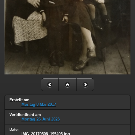
Erstellt am
Montag 8 Mai 2017
Veröffentlicht am
Montag 26 Juni 2023
Datei
IMG_20170508_195405.jpg