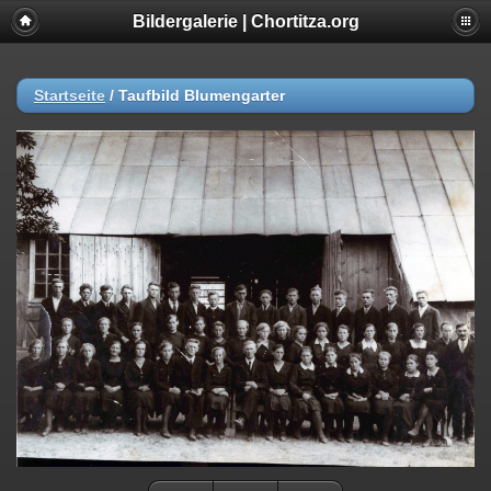
Bildergalerie | Chortitza.org
Startseite
/
Taufbild Blumengarter